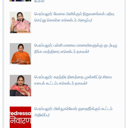
பேச்சு!
பெரம்பலூர்: வேலை அளிக்கும் நிறுவனங்கள் பதிவு
செய்து கொள்ள கலெக்டர் அழைப்பு!
பெரம்பலூர்: பள்ளி மாணவ மாணவிகளுக்கு குடற்புழு
நீக்க மாத்திரை; கலெக்டர் தகவல்!
பெரம்பலூர்: சுதந்திர தினத்தை முன்னிட்டு கிராம
சபைக் கூட்டம்; கலெக்டர் தகவல்!
பெரம்பலூர்: மின்நுகர்வோர் குறைதீர்க்கும் கூட்டம்
அறிவிப்பு!