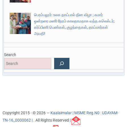
பெரம்பலூர்: உலக தாய்பால் தின விழா ; சுமார்
ஒன்றரை மணி நேரம் காலதாமதாக வந்த கலெக்டர்;
கர்ப்பிணி பெண்கள், குழந்தைகள், தாய்மார்கள்
அவதி!
Search
Copyright 2015 - © 2026 —
Kaalaimalar | MSME Reg.N0 : UDAYAM-
TN-16_0000062 |
. All Rights Reserved |