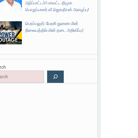
ஆர்ப்பாட்டம்! மாவட்ட திமுக
பொறுப்பாளர் வீ.ஜெகதீசன் அழைப்பு!
பெரம்பலூர்: பேரளி துணை மின்
நிலையத்தில் மின் தடை அறிவிப்பு!
rch