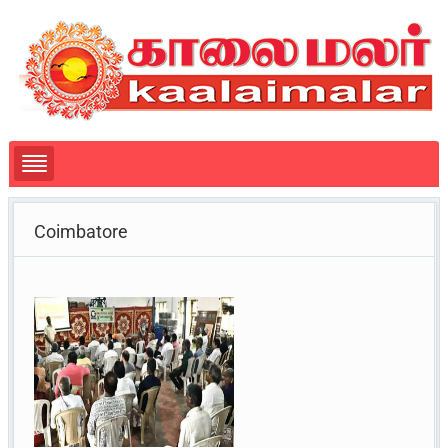
Coimbatore