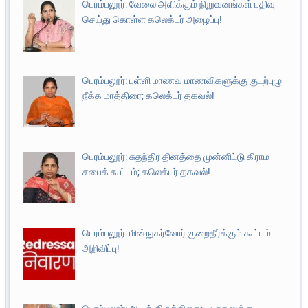
பெரம்பலூர்: வேலை அளிக்கும் நிறுவனங்கள் பதிவு
செய்து கொள்ள கலெக்டர் அழைப்பு!
பெரம்பலூர்: பள்ளி மாணவ மாணவிகளுக்கு குடற்புழு
நீக்க மாத்திரை; கலெக்டர் தகவல்!
பெரம்பலூர்: சுதந்திர தினத்தை முன்னிட்டு கிராம
சபைக் கூட்டம்; கலெக்டர் தகவல்!
பெரம்பலூர்: மின்நுகர்வோர் குறைதீர்க்கும் கூட்டம்
அறிவிப்பு!