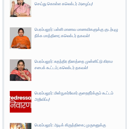
செய்து கொள்ள கலெக்டர் அழைப்பு!
பெரம்பலூர்: பள்ளி மாணவ மாணவிகளுக்கு குடற்புழு
நீக்க மாத்திரை; கலெக்டர் தகவல்!
பெரம்பலூர்: சுதந்திர தினத்தை முன்னிட்டு கிராம
சபைக் கூட்டம்; கலெக்டர் தகவல்!
பெரம்பலூர்: மின்நுகர்வோர் குறைதீர்க்கும் கூட்டம்
அறிவிப்பு!
பெரம்பலூர்: ஆடிக் கிருத்திகை; முருகனுக்கு