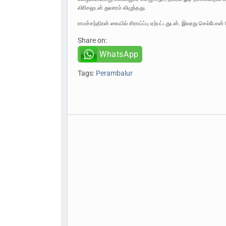
விரிசலுடன் துவாரம் விழுந்தது.
ராமச்சந்திரன் கையில் சிராய்ப்பு ஏற்பட்டதுடன். இவரது செல்போன் வ
Share on:
WhatsApp
Tags:
Perambalur