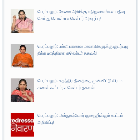
பெரம்பலூர்: வேலை அளிக்கும் நிறுவனங்கள் பதிவு
செய்து கொள்ள கலெக்டர் அழைப்பு!
பெரம்பலூர்: பள்ளி மாணவ மாணவிகளுக்கு குடற்புழு
நீக்க மாத்திரை; கலெக்டர் தகவல்!
பெரம்பலூர்: சுதந்திர தினத்தை முன்னிட்டு கிராம
சபைக் கூட்டம்; கலெக்டர் தகவல்!
பெரம்பலூர்: மின்நுகர்வோர் குறைதீர்க்கும் கூட்டம்
அறிவிப்பு!