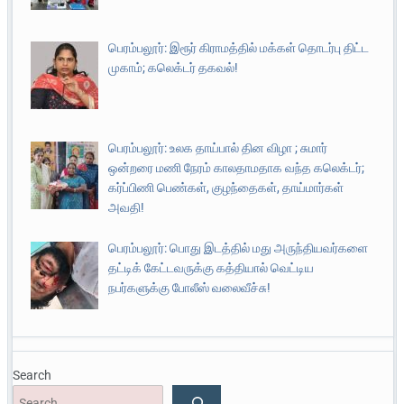
பெரம்பலூர்: இரூர் கிராமத்தில் மக்கள் தொடர்பு திட்ட
முகாம்; கலெக்டர் தகவல்!
பெரம்பலூர்: உலக தாய்பால் தின விழா ; சுமார்
ஒன்றரை மணி நேரம் காலதாமதாக வந்த கலெக்டர்;
கர்ப்பிணி பெண்கள், குழந்தைகள், தாய்மார்கள்
அவதி!
பெரம்பலூர்: பொது இடத்தில் மது அருந்தியவர்களை
தட்டிக் கேட்டவருக்கு கத்தியால் வெட்டிய
நபர்களுக்கு போலீஸ் வலைவீச்சு!
Search