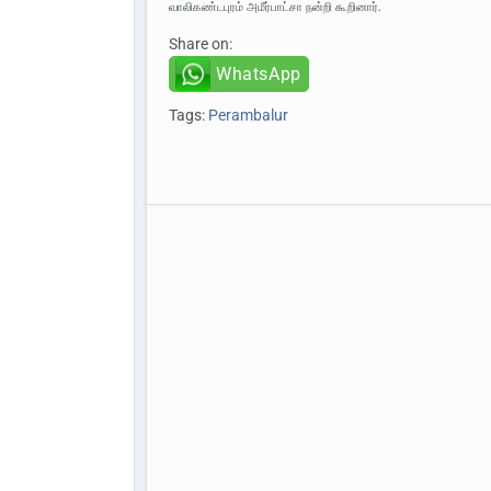
வாலிகண்டபுரம் அமீர்பாட்சா நன்றி கூறினார்.
Share on:
WhatsApp
Tags:
Perambalur