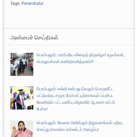
Tags:
Perambalur
அண்மைச் செய்திகள்
பெரம்பலூர்: பாரம்பரிய விதைத் திருவிழா! உழவர்கள்,
பொதுமக்கள் கண்டுகளித்தனர்!!
பெரம்பலூர்: கல்வி என்பது வெறும் பொருளீட்ட
மட்டுமல்ல, சமூக மேம்பாட்டிற்காகவும் பயன்பட
வேண்டும்: பட்டமளிப்பு விழாவில் ஆ.ராசா எம்.பி.
பேச்சு!
பெரம்பலூர்: வேலை அளிக்கும் நிறுவனங்கள் பதிவு
செய்து கொள்ள கலெக்டர் அழைப்பு!