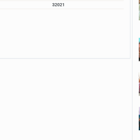
32021