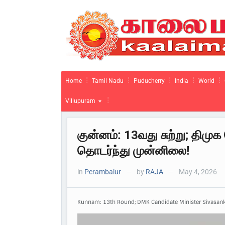
Home
Tamil Nadu
Puducherry
India
World
Villupuram
குன்னம்: 13வது சுற்று; திமுக
தொடர்ந்து முன்னிலை!
in
Perambalur
by
RAJA
May 4, 2026
—
—
Kunnam: 13th Round; DMK Candidate Minister Sivasanka