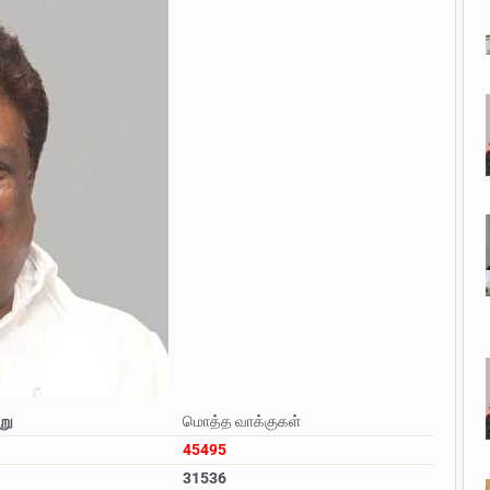
்று
மொத்த வாக்குகள்
45495
31536