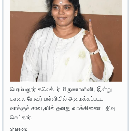
பெரம்பலூர் கலெக்டர் மிருணாளினி, இன்று
காலை ரோவர் பள்ளியில் அமைக்கப்படட
வாக்குச் சாவடியில் தனது வாக்கிணை பதிவு
செய்தார்.
Share on: