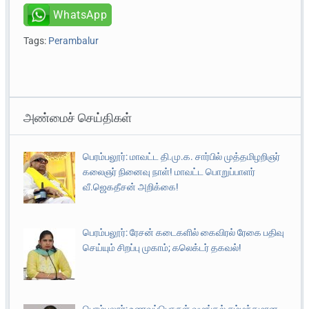
WhatsApp
Tags:
Perambalur
அண்மைச் செய்திகள்
பெரம்பலூர்: மாவட்ட தி.மு.க. சார்பில் முத்தமிழறிஞர்
கலைஞர் நினைவு நாள்! மாவட்ட பொறுப்பாளர்
வீ.ஜெகதீசன் அறிக்கை!
பெரம்பலூர்: ரேசன் கடைகளில் கைவிரல் ரேகை பதிவு
செய்யும் சிறப்பு முகாம்; கலெக்டர் தகவல்!