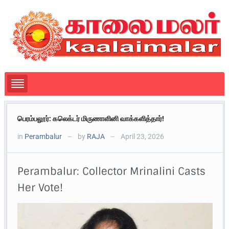
பெரம்பலூர்: கலெக்டர் மிருணாளினி வாக்களித்தார்!
in
Perambalur
by
RAJA
April 23, 2026
—
—
Perambalur: Collector Mrinalini Casts
Her Vote!