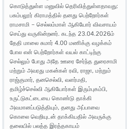
கொடுத்துள்ள மனுவில் தெரிவித்துள்ளதாவது:
பசும்பலூர் கிராமத்தில் தனது பெற்றோர்கள்
ராமசாமி – செல்லம்மாள் ஆகியோர் விவசாயம்
செய்து வருகின்றனர். கடந்த 23.04.2026ம்
தேதி மாலை சுமார் 4.00 மணிக்கு வழக்கம்
போல என் பெற்றோர்கள் வயல் காட்டிற்கு
செல்லும் போது அதே ஊரை சேர்ந்த துரைசாமி
மற்றும் அவரது மகன்கள் ரவி, ராஜா, மற்றும்
ராஜ்குமார், தனசெல்வி, வளர்மதி,
தமிழ்ச்செல்வி ஆகியோர்கள் இரும்புகம்பி,
உருட்டுகட்டையை கொண்டு தாக்கி
அவமானப்படுத்தியும், தனது அப்பாவை
கொலை வெறியுடன் தாக்கியதில் அவருக்கு
தலையில் பலத்த இரத்தகாயம்