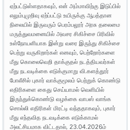
ஏற்பட்டுள்ளதாகவும், என் அம்மாவிற்கு இடுப்பில்
எலும்புமுறிவு ஏற்ப்பட்டு உயிருக்கு ஆபத்தான
நிலையில் இருவரும் பெரம்பலூர் அரசு தலைமை
மருத்துவமனையில் அவசர சிகிச்சை பிரிவில்
உள்நோயளியாக இன்று வரை இருந்து சிகிச்சை
பெற்று வருகிறார்கள் எனவும், பெற்றோர்களை
மீது கொலைவெறி தாக்குதல் நடத்தியவர்கள்
மீது நடவடிக்கை எடுக்குமாறு வி.களத்தூர்
போலீசில் புகார் வாக்குமூலம் பெற்றுக் கொண்டு
எதிரிகளை கைது செய்யாமல் வெளியில்
இருந்துக்கொண்டு வழக்கை வாபஸ் வாங்க
சொல்லி எதிரிகள் மிரட்டி வந்ததாகவும், புகார்
மீது எந்தவித நடவடிக்கை எடுக்காமல்
அலட்சியமாக விட்டதால், 23.04.2026ம்