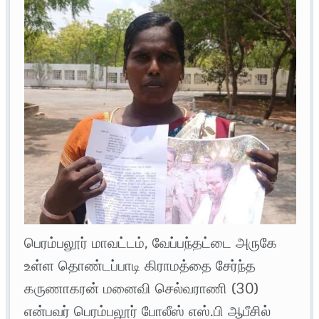
பெரம்பலூர் மாவட்டம், வேப்பந்தட்டை அருகே
உள்ள தொண்டப்பாடி கிராமத்தை சேர்ந்த
கருணாகரன் மனைவி செல்வராணி (30)
என்பவர் பெரம்பலூர் போலீஸ் எஸ்.பி ஆபீசில்