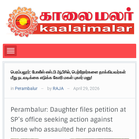
பெரம்பலூர்: போலீஸ் எஸ்.பி ஆபீசில், பெற்றோர்களை தாக்கியவர்கள்
மீது நடவடிக்கை எடுக்க கோரி மகள் புகார் மனு!
in
Perambalur
by
RAJA
April 29, 2026
—
—
Perambalur: Daughter files petition at
SP’s office seeking action against
those who assaulted her parents.