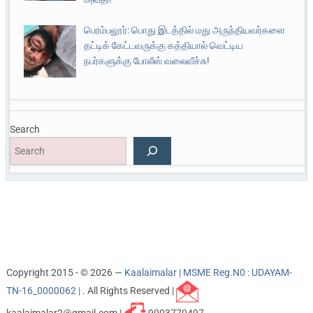
பெரம்பலூர்: பொது இடத்தில் மது அருந்தியவர்களை
தட்டிக் கேட்டவருக்கு கத்தியால் வெட்டிய
நபர்களுக்கு போலீஸ் வலைவீச்சு!
Search
Copyright 2015 - © 2026 —
Kaalaimalar | MSME Reg.N0 : UDAYAM-
TN-16_0000062 |
. All Rights Reserved |
kaalaimalar2@gmail.com |
9003770497