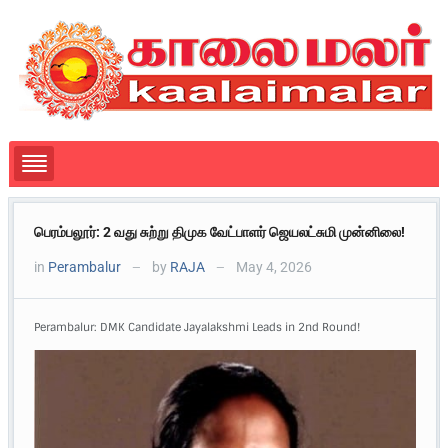
பெரம்பலூர்: 2 வது சுற்று திமுக வேட்பாளர் ஜெயலட்சுமி முன்னிலை!
in
Perambalur
by
RAJA
May 4, 2026
—
—
Perambalur: DMK Candidate Jayalakshmi Leads in 2nd Round!