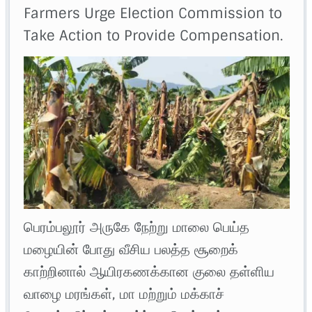
Farmers Urge Election Commission to
Take Action to Provide Compensation.
பெரம்பலூர் அருகே நேற்று மாலை பெய்த
மழையின் போது வீசிய பலத்த சூறைக்
காற்றினால் ஆயிரகணக்கான குலை தள்ளிய
வாழை மரங்கள், மா மற்றும் மக்காச்