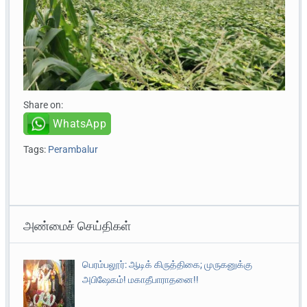
Share on:
WhatsApp
Tags:
Perambalur
அண்மைச் செய்திகள்
பெரம்பலூர்: ஆடிக் கிருத்திகை; முருகனுக்கு
அபிஷேகம்! மகாதீபாராதனை!!