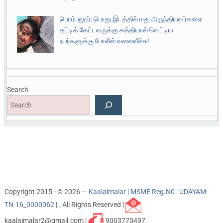
பெரம்பலூர்: பொது இடத்தில் மது அருந்தியவர்களை
தட்டிக் கேட்டவருக்கு கத்தியால் வெட்டிய
நபர்களுக்கு போலீஸ் வலைவீச்சு!
Search
Copyright 2015 - © 2026 —
Kaalaimalar | MSME Reg.N0 : UDAYAM-
TN-16_0000062 |
. All Rights Reserved |
kaalaimalar2@gmail.com |
9003770497