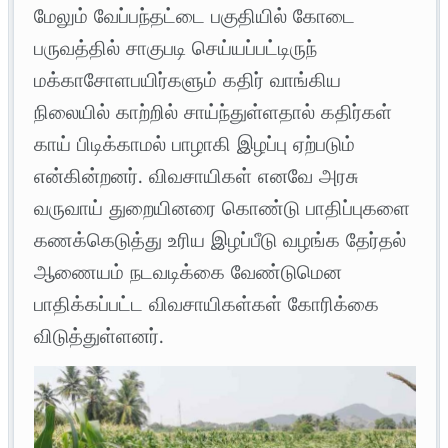
மேலும் வேப்பந்தட்டை பகுதியில் கோடை
பருவத்தில் சாகுபடி செய்யப்பட்டிருந்
மக்காசோளபயிர்களும் கதிர் வாங்கிய
நிலையில் காற்றில் சாய்ந்துள்ளதால் கதிர்கள்
காய் பிடிக்காமல் பாழாகி இழப்பு ஏற்படும்
என்கின்றனர். விவசாயிகள் எனவே அரசு
வருவாய் துறையினரை கொண்டு பாதிப்புகளை
கணக்கெடுத்து உரிய இழப்பீடு வழங்க தேர்தல்
ஆணையம் நடவடிக்கை வேண்டுமென
பாதிக்கப்பட்ட விவசாயிகள்கள் கோரிக்கை
விடுத்துள்ளனர்.