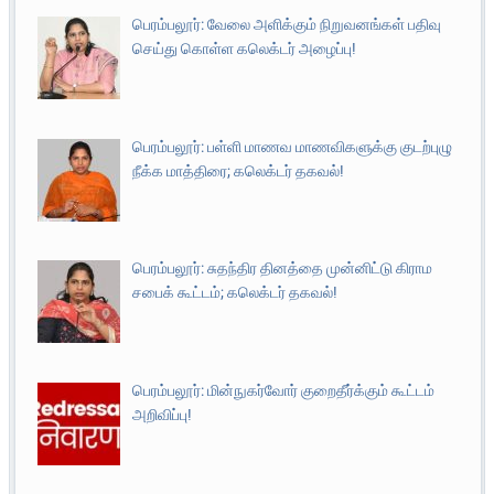
பெரம்பலூர்: வேலை அளிக்கும் நிறுவனங்கள் பதிவு
செய்து கொள்ள கலெக்டர் அழைப்பு!
பெரம்பலூர்: பள்ளி மாணவ மாணவிகளுக்கு குடற்புழு
நீக்க மாத்திரை; கலெக்டர் தகவல்!
பெரம்பலூர்: சுதந்திர தினத்தை முன்னிட்டு கிராம
சபைக் கூட்டம்; கலெக்டர் தகவல்!
பெரம்பலூர்: மின்நுகர்வோர் குறைதீர்க்கும் கூட்டம்
அறிவிப்பு!