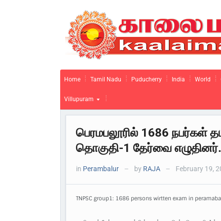
Home
Tamil Nadu
Puducherry
India
World
Villupuram
பெரமபலூரில் 1686 நபர்கள் 
தொகுதி-1 தேர்வை எழுதினர்
in
Perambalur
by
RAJA
February 19, 
—
—
TNPSC group1: 1686 persons wirtten exam in peramaba