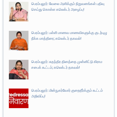
பெரம்பலூர்: வேலை அளிக்கும் நிறுவனங்கள் பதிவு
செய்து கொள்ள கலெக்டர் அழைப்பு!
பெரம்பலூர்: பள்ளி மாணவ மாணவிகளுக்கு குடற்புழு
நீக்க மாத்திரை; கலெக்டர் தகவல்!
பெரம்பலூர்: சுதந்திர தினத்தை முன்னிட்டு கிராம
சபைக் கூட்டம்; கலெக்டர் தகவல்!
பெரம்பலூர்: மின்நுகர்வோர் குறைதீர்க்கும் கூட்டம்
அறிவிப்பு!