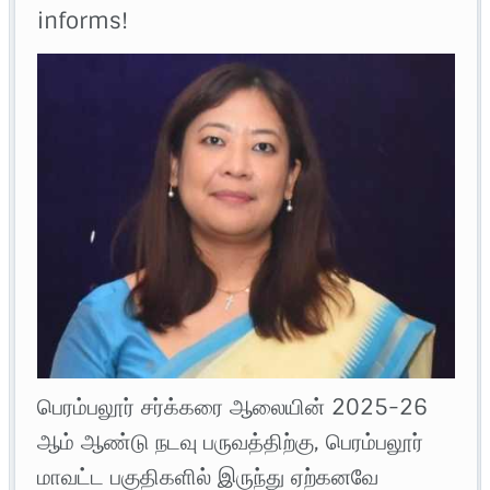
informs!
பெரம்பலூர் சர்க்கரை ஆலையின் 2025-26
ஆம் ஆண்டு நடவு பருவத்திற்கு, பெரம்பலூர்
மாவட்ட பகுதிகளில் இருந்து ஏற்கனவே