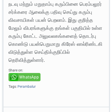
நடவு மற்றும் மறுதாம்பு கரும்பினை பெரம்பலூர்
சர்க்கரை ஆலைக்கு பதிவு செய்து கரும்பு
விவசாயிகள் பயன் பெறலாம். இது குறித்த
மேலும் விபரங்களுக்கு தங்கள் பகுதியில் உள்ள
கரும்பு கோட்ட அலுவலகங்களைத் தொடர்பு
கொண்டு பயன்பெறுமாறு கிரேஸ் லால்ரிண்டகி
விடுத்துள்ள செய்திக்குறிப்பில்
தெரிவித்துள்ளார்.
Share on:
WhatsApp
Tags:
Perambalur