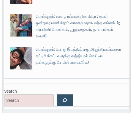
பெரம்பலூர்: உலக தாய்பால் தின விழா ; சுமார்
ஒன்றரை மணி நேரம் காலதாமதாக வந்த கலெக்டர்;
கர்ப்பிணி பெண்கள், குழந்தைகள், தாய்மார்கள்
அவதி!
பெரம்பலூர்: பொது இடத்தில் மது அருந்தியவர்களை
தட்டிக் கேட்டவருக்கு கத்தியால் வெட்டிய
நபர்களுக்கு போலீஸ் வலைவீச்சு!
Search