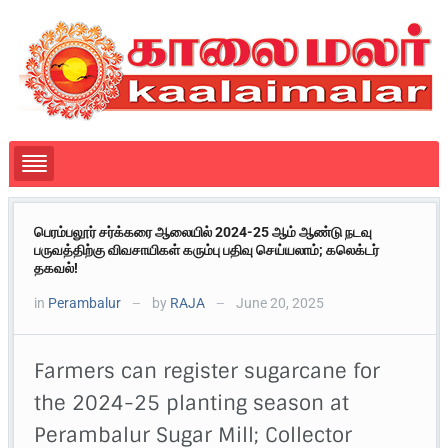
பெரம்பலூர் சர்க்கரை ஆலையில் 2024-25 ஆம் ஆண்டு நடவு
பருவத்திற்கு விவசாயிகள் கரும்பு பதிவு செய்யலாம்; கலெக்டர்
தகவல்!
in
Perambalur
by
RAJA
June 20, 2025
—
—
Farmers can register sugarcane for
the 2024-25 planting season at
Perambalur Sugar Mill; Collector