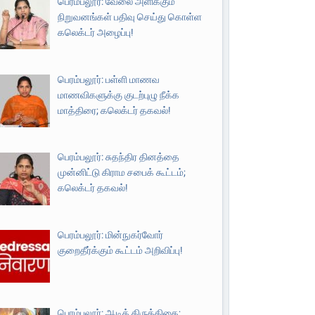
பெரம்பலூர்: வேலை அளிக்கும்
நிறுவனங்கள் பதிவு செய்து கொள்ள
கலெக்டர் அழைப்பு!
பெரம்பலூர்: பள்ளி மாணவ
மாணவிகளுக்கு குடற்புழு நீக்க
மாத்திரை; கலெக்டர் தகவல்!
பெரம்பலூர்: சுதந்திர தினத்தை
முன்னிட்டு கிராம சபைக் கூட்டம்;
கலெக்டர் தகவல்!
பெரம்பலூர்: மின்நுகர்வோர்
குறைதீர்க்கும் கூட்டம் அறிவிப்பு!
பெரம்பலூர்: ஆடிக் கிருத்திகை;