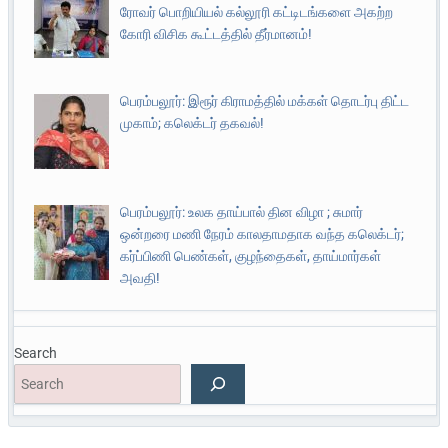
ரோவர் பொறியியல் கல்லூரி கட்டிடங்களை அகற்ற
கோரி விசிக கூட்டத்தில் தீர்மானம்!
பெரம்பலூர்: இரூர் கிராமத்தில் மக்கள் தொடர்பு திட்ட
முகாம்; கலெக்டர் தகவல்!
பெரம்பலூர்: உலக தாய்பால் தின விழா ; சுமார்
ஒன்றரை மணி நேரம் காலதாமதாக வந்த கலெக்டர்;
கர்ப்பிணி பெண்கள், குழந்தைகள், தாய்மார்கள்
அவதி!
Search