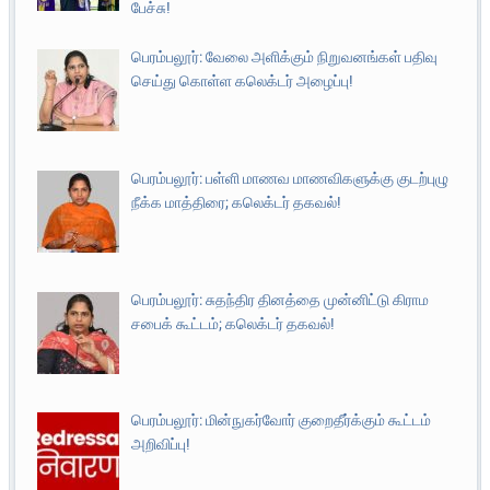
பேச்சு!
பெரம்பலூர்: வேலை அளிக்கும் நிறுவனங்கள் பதிவு
செய்து கொள்ள கலெக்டர் அழைப்பு!
பெரம்பலூர்: பள்ளி மாணவ மாணவிகளுக்கு குடற்புழு
நீக்க மாத்திரை; கலெக்டர் தகவல்!
பெரம்பலூர்: சுதந்திர தினத்தை முன்னிட்டு கிராம
சபைக் கூட்டம்; கலெக்டர் தகவல்!
பெரம்பலூர்: மின்நுகர்வோர் குறைதீர்க்கும் கூட்டம்
அறிவிப்பு!