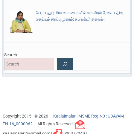
பெரம்பலூர்: ரேசன் கடைகளில் கைவிரல் ரேகை பதிவு
செய்யும் சிறப்பு முகாம்; கலெக்டர் தகவல்!
Search
Copyright 2015 - © 2026 —
Kaalaimalar | MSME Reg.N0 : UDAYAM-
TN-16_0000062 |
. All Rights Reserved |
kaalaimalar2@gmail.com |
9003770497