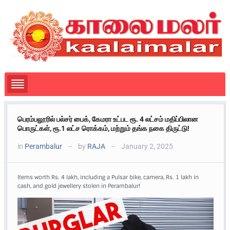
பெரம்பலூரில் பல்சர் பைக், கேமரா உட்பட ரூ. 4 லட்சம் மதிப்பிலான
பொருட்கள், ரூ.1 லட்ச ரொக்கம், மற்றும் தங்க நகை திருட்டு!
in
Perambalur
by
RAJA
January 2, 2025
—
—
Items worth Rs. 4 lakh, including a Pulsar bike, camera, Rs. 1 lakh in
cash, and gold jewellery stolen in Perambalur!