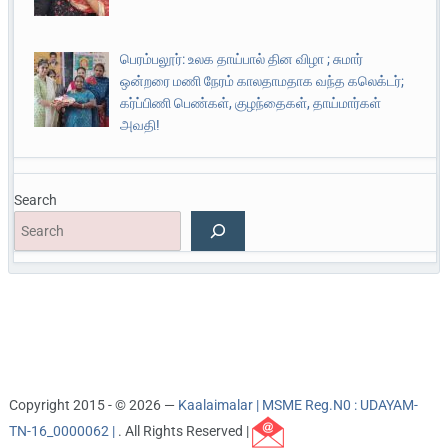
பெரம்பலூர்: உலக தாய்பால் தின விழா ; சுமார்
ஒன்றரை மணி நேரம் காலதாமதாக வந்த கலெக்டர்;
கர்ப்பிணி பெண்கள், குழந்தைகள், தாய்மார்கள்
அவதி!
Search
Copyright 2015 - © 2026 —
Kaalaimalar | MSME Reg.N0 : UDAYAM-
TN-16_0000062 |
. All Rights Reserved |