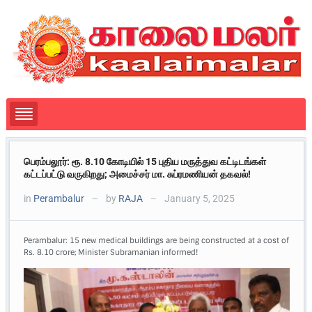
பெரம்பலூர்: ரூ. 8.10 கோடியில் 15 புதிய மருத்துவ கட்டிடங்கள்
கட்டப்பட்டு வருகிறது; அமைச்சர் மா. சுப்ரமணியன் தகவல்!
in
Perambalur
by
RAJA
January 5, 2025
—
—
Perambalur: 15 new medical buildings are being constructed at a cost of
Rs. 8.10 crore; Minister Subramanian informed!