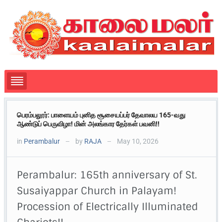
பெரம்பலூர்: பாளையம் புனித சூசையப்பர் தேவாலய 165-வது
ஆண்டுப் பெருவிழா! மின் அலங்கார தேர்கள் பவனி!!
in
Perambalur
by
RAJA
May 10, 2026
—
—
Perambalur: 165th anniversary of St.
Susaiyappar Church in Palayam!
Procession of Electrically Illuminated