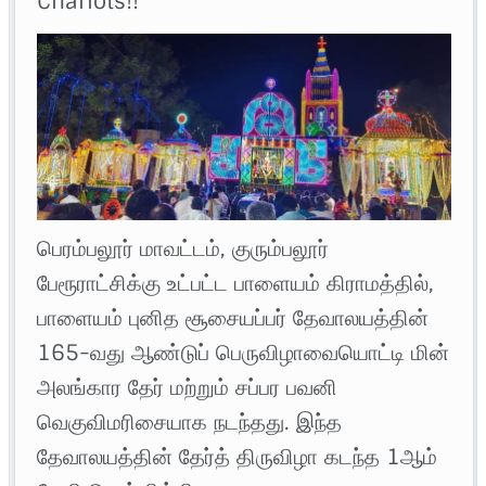
Chariots!!
பெரம்பலூர் மாவட்டம், குரும்பலூர்
பேரூராட்சிக்கு உட்பட்ட பாளையம் கிராமத்தில்,
பாளையம் புனித சூசையப்பர் தேவாலயத்தின்
165-வது ஆண்டுப் பெருவிழாவையொட்டி மின்
அலங்கார தேர் மற்றும் சப்பர பவனி
வெகுவிமரிசையாக நடந்தது. இந்த
தேவாலயத்தின் தேர்த் திருவிழா கடந்த 1ஆம்