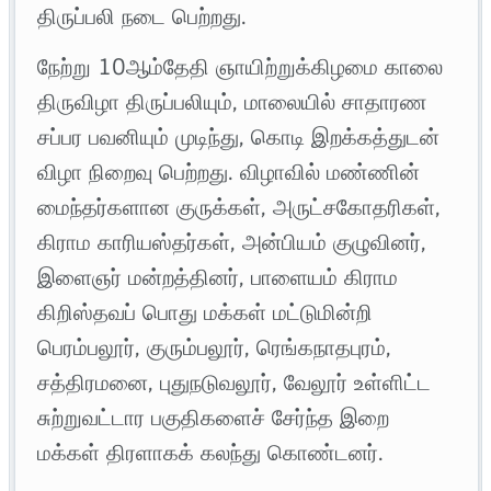
திருப்பலி நடை பெற்றது.
நேற்று 10ஆம்தேதி ஞாயிற்றுக்கிழமை காலை
திருவிழா திருப்பலியும், மாலையில் சாதாரண
சப்பர பவனியும் முடிந்து, கொடி இறக்கத்துடன்
விழா நிறைவு பெற்றது. விழாவில் மண்ணின்
மைந்தர்களான குருக்கள், அருட்சகோதரிகள்,
கிராம காரியஸ்தர்கள், அன்பியம் குழுவினர்,
இளைஞர் மன்றத்தினர், பாளையம் கிராம
கிறிஸ்தவப் பொது மக்கள் மட்டுமின்றி
பெரம்பலூர், குரும்பலூர், ரெங்கநாதபுரம்,
சத்திரமனை, புதுநடுவலூர், வேலூர் உள்ளிட்ட
சுற்றுவட்டார பகுதிகளைச் சேர்ந்த இறை
மக்கள் திரளாகக் கலந்து கொண்டனர்.