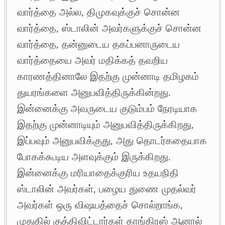
வார்த்தை அல்ல, திமுகவுக்குச் சொன்ன
வார்த்தை, ஸ்டாலின் அவர்களுக்குச் சொன்ன
வார்த்தை, தன்னுடைய தகப்பனாருடைய
வார்த்தையை அவர் மதிக்கத் தவறிய
காரணத்தினாலே இதற்கு முன்னாடி தமிழகம்
துயரங்களை அனுபவித்திருக்கின்றது.
இன்னைக்கு அவருடைய குடும்பம் நேரடியாக
இதற்கு முன்னாடியும் அனுபவித்திருக்கிறது,
இப்பவும் அனுபவிக்குது, அது தொடர்கதையாக
போகக்கூடிய அளவுக்கும் இருக்கிறது.
இன்னைக்கு மரியாதைக்குரிய உதயநிதி
ஸ்டாலின் அவர்கள், பழைய துணை முதல்வர்
அவர்கள் ஒரு விஷயத்தைச் சொல்றாங்க,
முதுகில் குத்திவிட்டார்கள் காங்கிரஸ் ஆனால்