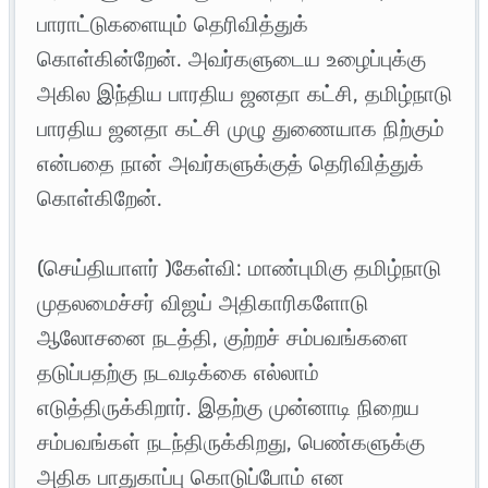
பாராட்டுகளையும் தெரிவித்துக்
கொள்கின்றேன். அவர்களுடைய உழைப்புக்கு
அகில இந்திய பாரதிய ஜனதா கட்சி, தமிழ்நாடு
பாரதிய ஜனதா கட்சி முழு துணையாக நிற்கும்
என்பதை நான் அவர்களுக்குத் தெரிவித்துக்
கொள்கிறேன்.
(செய்தியாளர் )கேள்வி: மாண்புமிகு தமிழ்நாடு
முதலமைச்சர் விஜய் அதிகாரிகளோடு
ஆலோசனை நடத்தி, குற்றச் சம்பவங்களை
தடுப்பதற்கு நடவடிக்கை எல்லாம்
எடுத்திருக்கிறார். இதற்கு முன்னாடி நிறைய
சம்பவங்கள் நடந்திருக்கிறது, பெண்களுக்கு
அதிக பாதுகாப்பு கொடுப்போம் என