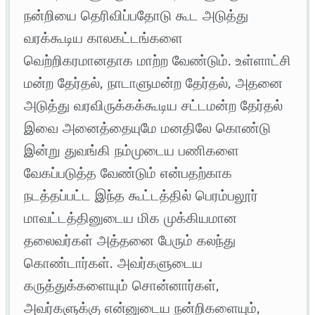
நன்றியை தெரிவிப்பதோடு கூட அடுத்து
வரக்கூடிய காலகட்டங்களை
வெற்றிகரமானதாக மாற்ற வேண்டும். உள்ளாட்சி
மன்ற தேர்தல், நாடாளுமன்ற தேர்தல், அதனை
அடுத்து வரவிருக்கக்கூடிய சட்டமன்ற தேர்தல்
இவை அனைத்தையுமே மனதிலே கொண்டு
இன்று துவங்கி நம்முடைய பணிகளை
வேகப்படுத்த வேண்டும் என்பதற்காக
நடத்தப்பட்ட இந்த கூட்டத்தில் பெரம்பலூர்
மாவட்டத்தினுடைய மிக முக்கியமான
தலைவர்கள் அத்தனை பேரும் கலந்து
கொண்டார்கள். அவர்களுடைய
கருத்துக்களையும் சொன்னார்கள்,
அவர்களுக்கு என்னுடைய நன்றிகளையும்,