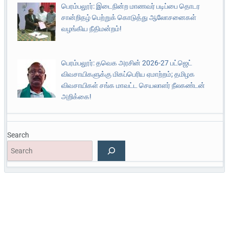
பெரம்பலூர்: இடைநின்ற மாணவர் படிப்பை தொடர
சான்றிதழ் பெற்றுக் கொடுத்து ஆலோசனைகள்
வழங்கிய நீதிமன்றம்!
பெரம்பலூர்: தவெக அரசின் 2026-27 பட்ஜெட்
விவசாயிகளுக்கு மிகப்பெரிய ஏமாற்றம்; தமிழக
விவசாயிகள் சங்க மாவட்ட செயலாளர் நீலகண்டன்
அறிக்கை!
Search