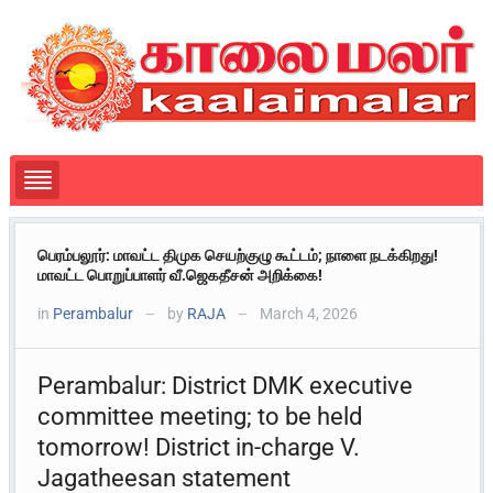
பெரம்பலூர்: மாவட்ட திமுக செயற்குழு கூட்டம்; நாளை நடக்கிறது!
மாவட்ட பொறுப்பாளர் வீ.ஜெகதீசன் அறிக்கை!
in
Perambalur
by
RAJA
March 4, 2026
—
—
Perambalur: District DMK executive
committee meeting; to be held
tomorrow! District in-charge V.
Jagatheesan statement