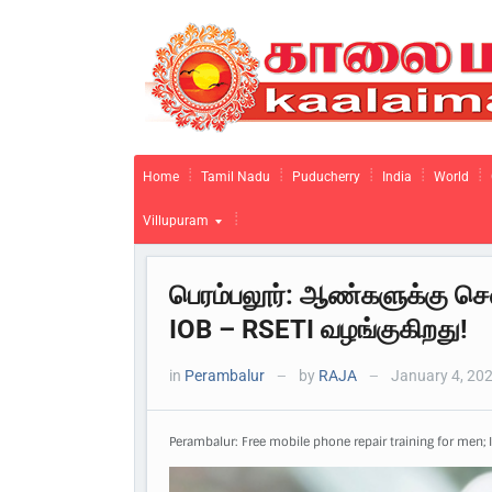
Home
Tamil Nadu
Puducherry
India
World
Villupuram
பெரம்பலூர்: ஆண்களுக்கு செல்
IOB – RSETI வழங்குகிறது!
in
Perambalur
by
RAJA
January 4, 20
—
—
Perambalur: Free mobile phone repair training for men; 