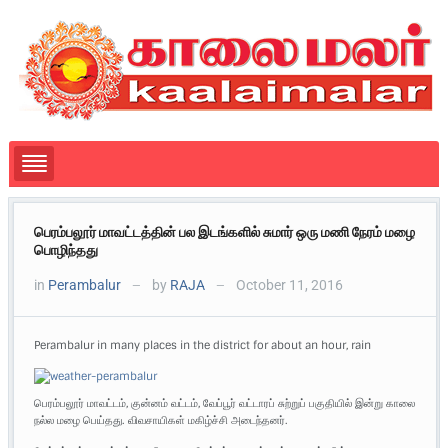
பெரம்பலூர் மாவட்டத்தின் பல இடங்களில் சுமார் ஒரு மணி நேரம் மழை
பொழிந்தது
in
Perambalur
by
RAJA
October 11, 2016
—
—
Perambalur in many places in the district for about an hour, rain
பெரம்பலூர் மாவட்டம், குன்னம் வட்டம், வேப்பூர் வட்டாரப் சுற்றுப் பகுதியில் இன்று காலை
நல்ல மழை பெய்தது. விவசாயிகள் மகிழ்ச்சி அடைந்தனர்.