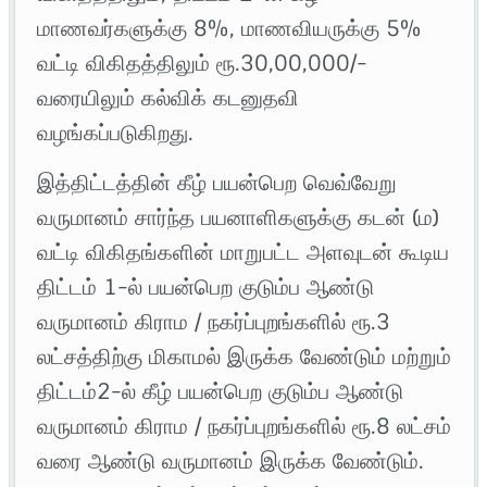
மாணவர்களுக்கு 8%, மாணவியருக்கு 5%
வட்டி விகிதத்திலும் ரூ.30,00,000/-
வரையிலும் கல்விக் கடனுதவி
வழங்கப்படுகிறது.
இத்திட்டத்தின் கீழ் பயன்பெற வெவ்வேறு
வருமானம் சார்ந்த பயனாளிகளுக்கு கடன் (ம)
வட்டி விகிதங்களின் மாறுபட்ட அளவுடன் கூடிய
திட்டம் 1-ல் பயன்பெற குடும்ப ஆண்டு
வருமானம் கிராம / நகர்ப்புறங்களில் ரூ.3
லட்சத்திற்கு மிகாமல் இருக்க வேண்டும் மற்றும்
திட்டம்2-ல் கீழ் பயன்பெற குடும்ப ஆண்டு
வருமானம் கிராம / நகர்ப்புறங்களில் ரூ.8 லட்சம்
வரை ஆண்டு வருமானம் இருக்க வேண்டும்.