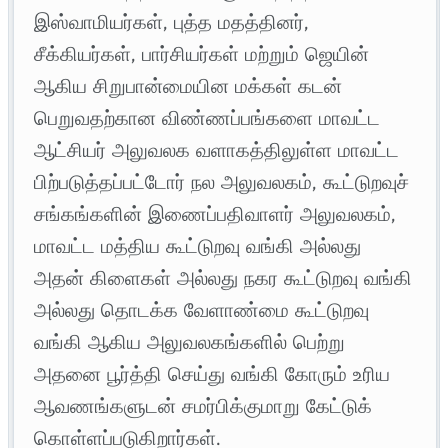
இஸ்வாமியர்கள், புத்த மதத்தினர்,
சீக்கியர்கள், பார்சியர்கள் மற்றும் ஜெயின்
ஆகிய சிறுபான்மையின மக்கள் கடன்
பெறுவதற்கான விண்ணப்பங்களை மாவட்ட
ஆட்சியர் அலுவலக வளாகத்திலுள்ள மாவட்ட
பிற்படுத்தப்பட்டோர் நல அலுவலகம், கூட்டுறவுச்
சங்கங்களின் இணைப்பதிவாளர் அலுவலகம்,
மாவட்ட மத்திய கூட்டுறவு வங்கி அல்லது
அதன் கிளைகள் அல்லது நகர கூட்டுறவு வங்கி
அல்லது தொடக்க வேளாண்மை கூட்டுறவு
வங்கி ஆகிய அலுவலகங்களில் பெற்று
அதனை பூர்த்தி செய்து வங்கி கோரும் உரிய
ஆவணங்களுடன் சமர்பிக்குமாறு கேட்டுக்
கொள்ளப்படுகிறார்கள்.