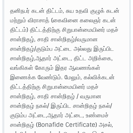
தனிநபர் கடன் திட்டம், சுய உதவி குழுக் கடன்
மற்றும் விராசாத் (கைவினை கலைஞர் கடன்
திட்டம்) திட்டத்திற்கு சிறுபான்மையினர் மதச்
சான்றிதழ், சாதி சான்றிதழ்/வருமான
சான்றிதழ்/குடும்ப அட்டை அல்லது இருப்பிட
சான்றிதழ்,ஆதார் அட்டை, திட்ட அறிக்கை,
வங்கிகள் கோரும் இதர ஆவணங்கள்
இணைக்க வேண்டும். மேலும், கல்விக்கடன்
திட்டத்திற்கு சிறுபான்மையினர் மதச்
சான்றிதழ், சாதி சான்றிதழ் / வருமான
சான்றிதழ் நகல்/ இருப்பிட சான்றிதழ் நகல்/
குடும்ப அட்டை,ஆதார் அட்டை, உண்மைச்
சான்றிதழ் (Bonafide Certificate) அசல்,