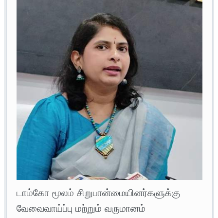
டாம்கோ மூலம் சிறுபான்மையினர்களுக்கு
வேவைவாய்ப்பு மற்றும் வருமானம்