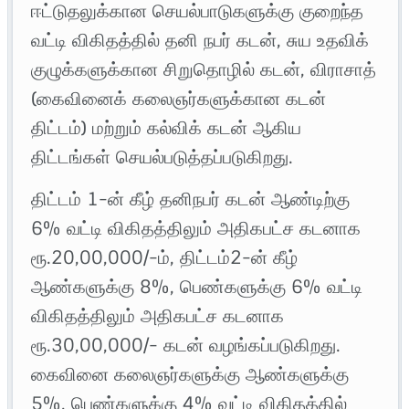
ஈட்டுதலுக்கான செயல்பாடுகளுக்கு குறைந்த
வட்டி விகிதத்தில் தனி நபர் கடன், சுய உதவிக்
குழுக்களுக்கான சிறுதொழில் கடன், விராசாத்
(கைவினைக் கலைஞர்களுக்கான கடன்
திட்டம்) மற்றும் கல்விக் கடன் ஆகிய
திட்டங்கள் செயல்படுத்தப்படுகிறது.
திட்டம் 1-ன் கீழ் தனிநபர் கடன் ஆண்டிற்கு
6% வட்டி விகிதத்திலும் அதிகபட்ச கடனாக
ரூ.20,00,000/-ம், திட்டம்2-ன் கீழ்
ஆண்களுக்கு 8%, பெண்களுக்கு 6% வட்டி
விகிதத்திலும் அதிகபட்ச கடனாக
ரூ.30,00,000/- கடன் வழங்கப்படுகிறது.
கைவினை கலைஞர்களுக்கு ஆண்களுக்கு
5%, பெண்களுக்கு 4% வட்டி விகிதத்தில்