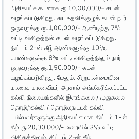
அதிகபட்ச கடனாக ரூ.10,00,000/- கடன்
வழங்கப்படுகிறது. சுய உதவிக்குழுக் கடன் நபர்
ஒருவருக்கு ரூ.1,00,000/- ஆண்டிற்கு 7%
வட்டி விகிதத்தில் கடன் வழங்கப்படுகிறது.
திட்டம் 2-ன் கீழ் ஆண்களுக்கு 10%,
பெண்களுக்கு 8% வட்டி விகிதத்திலும் நபர்
ஒருவருக்கு ரூ.1,50,000/- கடன்
வழங்கப்படுகிறது. மேலும், சிறுபான்மையின
மாணவ மாணவியர் அரசால் அங்கீகரிக்கப்பட்ட
கல்வி நிலையங்களில் இளங்கலை / முதுகலை
தொழிற்கல்வி / தொழில்நுட்பக் கல்வி
பயில்பவர்களுக்கு அதிகபட்சமாக திட்டம் 1-ன்
கீழ் ரூ.20,00,000/- வரையில் 3% வட்டி
விகிதத்திலும், திட்டம் 2-ன் கீழ்