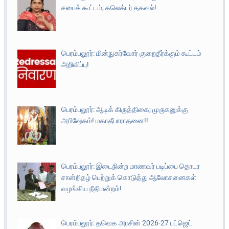
சபைக் கூட்டம்; கலெக்டர் தகவல்!
பெரம்பலூர்: மின்நுகர்வோர் குறைதீர்க்கும் கூட்டம்
அறிவிப்பு!
பெரம்பலூர்: ஆடிக் கிருத்திகை; முருகனுக்கு
அபிஷேகம்! மகாதீபாராதனை!!
பெரம்பலூர்: இடைநின்ற மாணவர் படிப்பை தொடர
சான்றிதழ் பெற்றுக் கொடுத்து ஆலோசனைகள்
வழங்கிய நீதிமன்றம்!
பெரம்பலூர்: தவெக அரசின் 2026-27 பட்ஜெட்