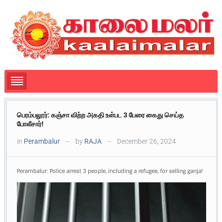
பெரம்பலூர்: கஞ்சா விற்ற அகதி உள்பட 3 பேரை கைது செய்த
போலீசார்!
in
Perambalur
by
RAJA
December 26, 2024
—
—
Perambalur: Police arrest 3 people, including a refugee, for selling ganja!