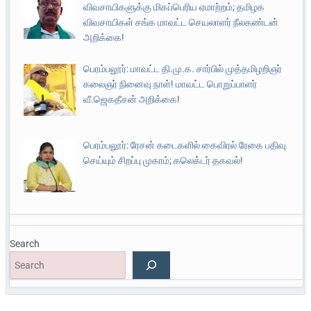
விவசாயிகளுக்கு மிகப்பெரிய ஏமாற்றம்; தமிழக
விவசாயிகள் சங்க மாவட்ட செயலாளர் நீலகண்டன்
அறிக்கை!
பெரம்பலூர்: மாவட்ட தி.மு.க. சார்பில் முத்தமிழறிஞர்
கலைஞர் நினைவு நாள்! மாவட்ட பொறுப்பாளர்
வீ.ஜெகதீசன் அறிக்கை!
பெரம்பலூர்: ரேசன் கடைகளில் கைவிரல் ரேகை பதிவு
செய்யும் சிறப்பு முகாம்; கலெக்டர் தகவல்!
Search