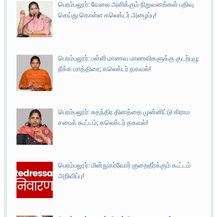
பெரம்பலூர்: வேலை அளிக்கும் நிறுவனங்கள் பதிவு
செய்து கொள்ள கலெக்டர் அழைப்பு!
பெரம்பலூர்: பள்ளி மாணவ மாணவிகளுக்கு குடற்புழு
நீக்க மாத்திரை; கலெக்டர் தகவல்!
பெரம்பலூர்: சுதந்திர தினத்தை முன்னிட்டு கிராம
சபைக் கூட்டம்; கலெக்டர் தகவல்!
பெரம்பலூர்: மின்நுகர்வோர் குறைதீர்க்கும் கூட்டம்
அறிவிப்பு!