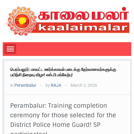
பெரம்பலூர்: மாவட்ட ஊர்க்காவல் படைக்கு தேர்வானவர்களுக்கு
பயிற்சி நிறைவு விழா! எஸ்.பி பங்கேற்பு!
in
Perambalur
by
RAJA
March 2, 2026
—
—
Perambalur: Training completion
ceremony for those selected for the
District Police Home Guard! SP