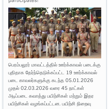
participates!
பெரம்பலூர் மாவட்டத்தில் ஊர்க்காவல் படைக்கு
புதிதாக தேர்ந்தெடுக்கப்பட்ட 19 ஊர்க்காவல்
படை காவலர்களுக்கு கடந்த 05.01.2026
முதல் 02.03.2026 வரை 45 நாட்கள்
அடிப்படை கவாத்து பயிற்சிகள் மற்றும் இதர
பயிற்சிகள் வழங்கப்பட்டன. பயிற்சி நிறைவு