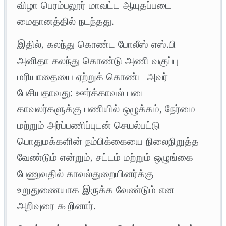
விழா பெரம்பலூர் மாவட்ட ஆயுதப்படை
மைதானத்தில் நடந்தது.
இதில், கலந்து கொண்ட போலீஸ் எஸ்.பி
அனிதா கலந்து கொண்டு அணி வகுப்பு
மரியாதையை ஏற்றுக் கொண்ட அவர்
பேசியதாவது: ஊர்க்காவல் படை
காவலர்களுக்கு பணியில் ஒழுக்கம், நேர்மை
மற்றும் அர்ப்பணிப்புடன் செயல்பட்டு
பொதுமக்களின் நம்பிக்கையை நிலைநிறுத்த
வேண்டும் என்றும், சட்டம் மற்றும் ஒழுங்கை
பேணுவதில் காவல்துறையினர்க்கு
உறுதுணையாக இருக்க வேண்டும் என
அறிவுரை கூறினார்.