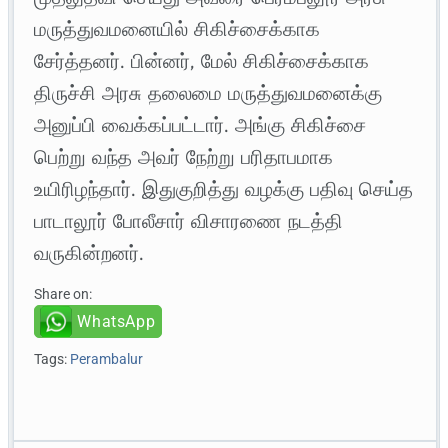
மருத்துவமனையில் சிகிச்சைக்காக
சேர்த்தனர். பின்னர், மேல் சிகிச்சைக்காக
திருச்சி அரசு தலைமை மருத்துவமனைக்கு
அனுப்பி வைக்கப்பட்டார். அங்கு சிகிச்சை
பெற்று வந்த அவர் நேற்று பரிதாபமாக
உயிரிழந்தார். இதுகுறித்து வழக்கு பதிவு செய்த
பாடாலூர் போலீசார் விசாரணை நடத்தி
வருகின்றனர்.
Share on:
WhatsApp
Tags:
Perambalur