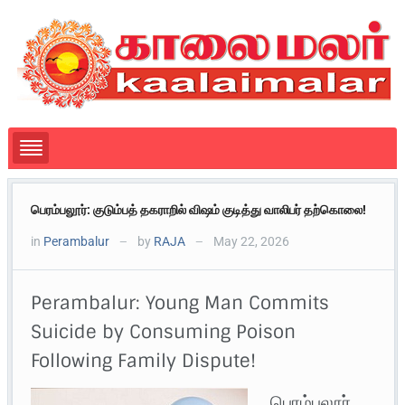
பெரம்பலூர்: குடும்பத் தகராறில் விஷம் குடித்து வாலிபர் தற்கொலை!
in
Perambalur
by
RAJA
May 22, 2026
—
—
Perambalur: Young Man Commits
Suicide by Consuming Poison
Following Family Dispute!
பெரம்பலூர்