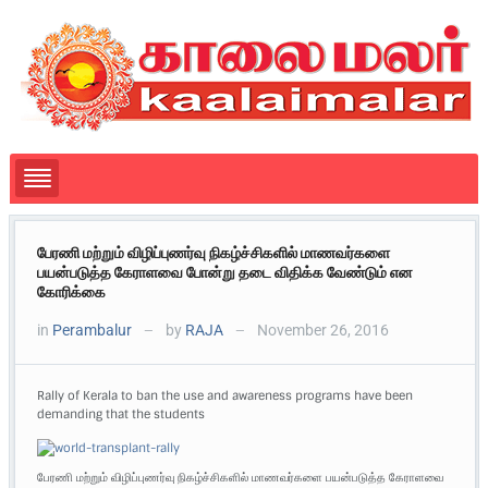
பேரணி மற்றும் விழிப்புணர்வு நிகழ்ச்சிகளில் மாணவர்களை
பயன்படுத்த கேராளவை போன்று தடை விதிக்க வேண்டும் என
கோரிக்கை
in
Perambalur
by
RAJA
November 26, 2016
—
—
Rally of Kerala to ban the use and awareness programs have been
demanding that the students
பேரணி மற்றும் விழிப்புணர்வு நிகழ்ச்சிகளில் மாணவர்களை பயன்படுத்த கேராளவை