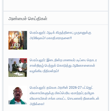
அண்மைச் செய்திகள்
பெரம்பலூர்: ஆடிக் கிருத்திகை; முருகனுக்கு
அபிஷேகம்! மகாதீபாராதனை!!
பெரம்பலூர்: இடைநின்ற மாணவர் படிப்பை தொடர
சான்றிதழ் பெற்றுக் கொடுத்து ஆலோசனைகள்
வழங்கிய நீதிமன்றம்!
பெரம்பலூர்: தவெக அரசின் 2026-27 பட்ஜெட்
விவசாயிகளுக்கு மிகப்பெரிய ஏமாற்றம்; தமிழக
விவசாயிகள் சங்க மாவட்ட செயலாளர் நீலகண்டன்
அறிக்கை!