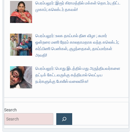
பெரம்பலூர்: இரூர் கிராமத்தில் மக்கள் தொடர்பு திட்ட
முகாம்; கலெக்டர் தகவல்!
பெரம்பலூர்: உலக தாய்பால் தின விழா ; சுமார்
ஒன்றரை மணி நேரம் காலதாமதாக வந்த கலெக்டர்;
கர்ப்பிணி பெண்கள், குழந்தைகள், தாய்மார்கள்
அவதி!
பெரம்பலூர்: பொது இடத்தில் மது அருந்தியவர்களை
தட்டிக் கேட்டவருக்கு கத்தியால் வெட்டிய
நபர்களுக்கு போலீஸ் வலைவீச்சு!
Search