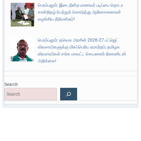
பெரம்பலூர்: இடைநின்ற மாணவர் படிப்பை தொடர
சான்றிதழ் பெற்றுக் கொடுத்து ஆலோசனைகள்
வழங்கிய நீதிமன்றம்!
பெரம்பலூர்: தவெக அரசின் 2026-27 பட்ஜெட்
விவசாயிகளுக்கு மிகப்பெரிய ஏமாற்றம்; தமிழக
விவசாயிகள் சங்க மாவட்ட செயலாளர் நீலகண்டன்
அறிக்கை!
Search