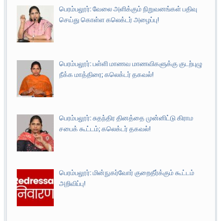
பெரம்பலூர்: வேலை அளிக்கும் நிறுவனங்கள் பதிவு
செய்து கொள்ள கலெக்டர் அழைப்பு!
பெரம்பலூர்: பள்ளி மாணவ மாணவிகளுக்கு குடற்புழு
நீக்க மாத்திரை; கலெக்டர் தகவல்!
பெரம்பலூர்: சுதந்திர தினத்தை முன்னிட்டு கிராம
சபைக் கூட்டம்; கலெக்டர் தகவல்!
பெரம்பலூர்: மின்நுகர்வோர் குறைதீர்க்கும் கூட்டம்
அறிவிப்பு!