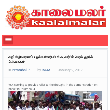
வறட்சி நிவாரணம் வழங்க கோரி வி.சி.க, சார்பில் பெரம்பலூரில்
ஆர்ப்பாட்டம்
in
Perambalur
by
RAJA
January 9, 2017
—
—
VCK seeking to provide relief to the drought, in the demonstration on
behalf in Perambalur