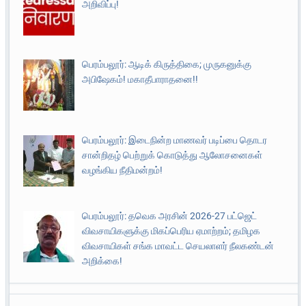
அறிவிப்பு!
பெரம்பலூர்: ஆடிக் கிருத்திகை; முருகனுக்கு
அபிஷேகம்! மகாதீபாராதனை!!
பெரம்பலூர்: இடைநின்ற மாணவர் படிப்பை தொடர
சான்றிதழ் பெற்றுக் கொடுத்து ஆலோசனைகள்
வழங்கிய நீதிமன்றம்!
பெரம்பலூர்: தவெக அரசின் 2026-27 பட்ஜெட்
விவசாயிகளுக்கு மிகப்பெரிய ஏமாற்றம்; தமிழக
விவசாயிகள் சங்க மாவட்ட செயலாளர் நீலகண்டன்
அறிக்கை!