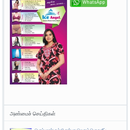
WhatsApp
அண்மைச் செய்திகள்