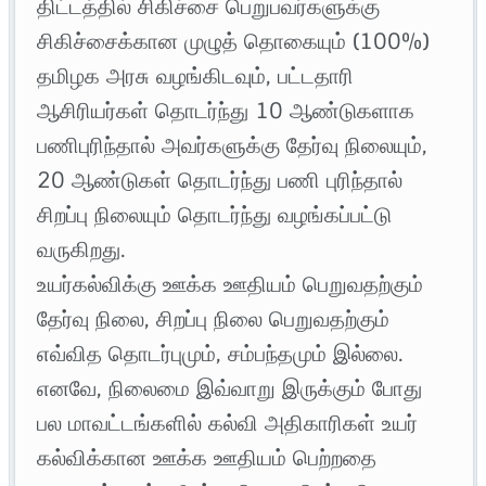
திட்டத்தில் சிகிச்சை பெறுபவர்களுக்கு
சிகிச்சைக்கான முழுத் தொகையும் (100%)
தமிழக அரசு வழங்கிடவும், பட்டதாரி
ஆசிரியர்கள் தொடர்ந்து 10 ஆண்டுகளாக
பணிபுரிந்தால் அவர்களுக்கு தேர்வு நிலையும்,
20 ஆண்டுகள் தொடர்ந்து பணி புரிந்தால்
சிறப்பு நிலையும் தொடர்ந்து வழங்கப்பட்டு
வருகிறது.
உயர்கல்விக்கு ஊக்க ஊதியம் பெறுவதற்கும்
தேர்வு நிலை, சிறப்பு நிலை பெறுவதற்கும்
எவ்வித தொடர்புமும், சம்பந்தமும் இல்லை.
எனவே, நிலைமை இவ்வாறு இருக்கும் போது
பல மாவட்டங்களில் கல்வி அதிகாரிகள் உயர்
கல்விக்கான ஊக்க ஊதியம் பெற்றதை