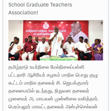
School Graduate Teachers
Association!
தமிழ்நாடு உயர்நிலை மேல்நிலைப்பள்ளி
பட்டதாரி ஆசிரியர் கழகம் மாநில பொது குழு
கூட்டம் மாநில தலைவர் சி. ஜெயக்குமார்
தலைமையில் நடந்தது, நிறுவன தலைவர்
முனைவர் அ. மாயவன் முன்னிலை வகித்தார்.
பெரம்பலூர் மாவட்டதலைவர் அன்புச்செல்வன்