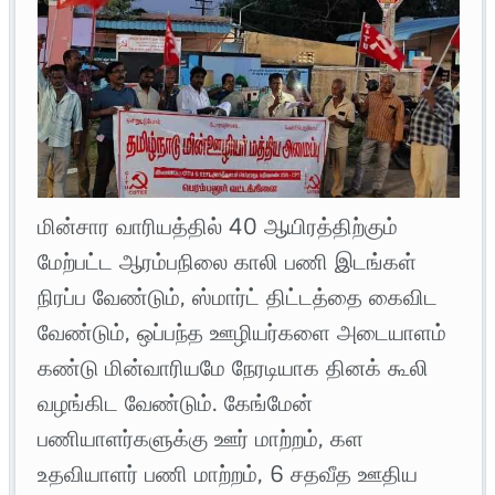
மின்சார வாரியத்தில் 40 ஆயிரத்திற்கும்
மேற்பட்ட ஆரம்பநிலை காலி பணி இடங்கள்
நிரப்ப வேண்டும், ஸ்மார்ட் திட்டத்தை கைவிட
வேண்டும், ஒப்பந்த ஊழியர்களை அடையாளம்
கண்டு மின்வாரியமே நேரடியாக தினக் கூலி
வழங்கிட வேண்டும். கேங்மேன்
பணியாளர்களுக்கு ஊர் மாற்றம், கள
உதவியாளர் பணி மாற்றம், 6 சதவீத ஊதிய