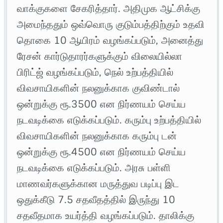
வாக்குகளை சேகரித்தார். அதிமுக ஆட்சிக்கு
அமைந்ததும் ஒவ்வொரு குடும்பத்திற்கும் உதவி
தொகை 10 ஆயிரம் வழங்கப்படும், அனைத்து
ரேசன் கார்டுதாரர்களுக்கும் விலையில்லா
பிரிட்ஜ் வழங்கப்படும், நெல் உற்பத்தியில்
விவசாயிகளின் நலனுக்காக குவிண்டால்
ஒன்றுக்கு ரூ.3500 என நிர்ணயம் செய்ய
நடவடிக்கை எடுக்கப்படும். கரும்பு உற்பத்தியில்
விவசாயிகளின் நலனுக்காக கரும்பு டன்
ஒன்றுக்கு ரூ.4500 என நிர்ணயம் செய்ய
நடவடிக்கை எடுக்கப்படும். அரசு பள்ளி
மாணவர்களுக்கான மருத்துவ படிப்பு இட
ஒதுக்கீடு 7.5 சதவீதத்தில் இருந்து 10
சதவீதமாக உயர்த்தி வழங்கப்படும். தாலிக்கு