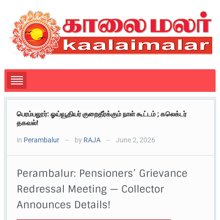
பெரம்பலூர்: ஓய்வூதியர் குறைதீர்க்கும் நாள் கூட்டம் ; கலெக்டர்
தகவல்!
in
Perambalur
by
RAJA
June 2, 2026
—
—
Perambalur: Pensioners’ Grievance
Redressal Meeting — Collector
Announces Details!