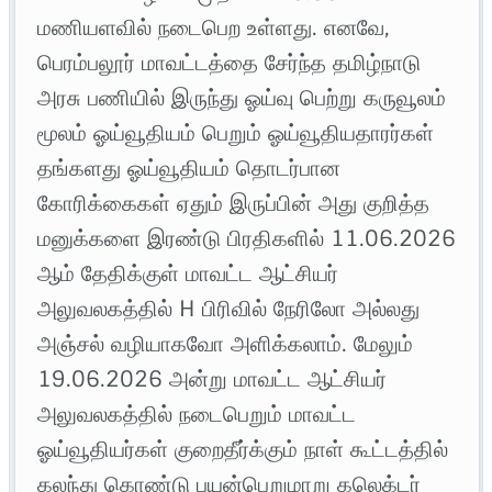
மணியளவில் நடைபெற உள்ளது. எனவே,
பெரம்பலூர் மாவட்டத்தை சேர்ந்த தமிழ்நாடு
அரசு பணியில் இருந்து ஓய்வு பெற்று கருவூலம்
மூலம் ஓய்வூதியம் பெறும் ஓய்வூதியதாரர்கள்
தங்களது ஓய்வூதியம் தொடர்பான
கோரிக்கைகள் ஏதும் இருப்பின் அது குறித்த
மனுக்களை இரண்டு பிரதிகளில் 11.06.2026
ஆம் தேதிக்குள் மாவட்ட ஆட்சியர்
அலுவலகத்தில் H பிரிவில் நேரிலோ அல்லது
அஞ்சல் வழியாகவோ அளிக்கலாம். மேலும்
19.06.2026 அன்று மாவட்ட ஆட்சியர்
அலுவலகத்தில் நடைபெறும் மாவட்ட
ஓய்வூதியர்கள் குறைதீர்க்கும் நாள் கூட்டத்தில்
கலந்து கொண்டு பயன்பெறுமாறு கலெக்டர்