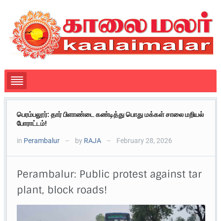
பெரம்பலூர்: தார் பிளாண்டை கண்டித்து பொது மக்கள் சாலை மறியல்
போராட்டம்!
in
Perambalur
by
RAJA
February 28, 2026
—
—
Perambalur: Public protest against tar
plant, block roads!