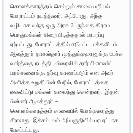
கொளக்காநத்தம் செல்லும் சாலை மறியல்
போராட்டம் நடத்தினர். அப்போது, அந்த
வழியாக வந்த ஒரு அரசு பேருந்தை கிராம
பொதுமக்கள் சிறை பிடித்ததால் பரபரப்பு
ஏற்பட்டது. போராட்டத்தில் ஈடுபட்ட மக்களிடம்
ஆலத்தூர் தாசில்தார் முத்துக்குமரனுக்கு பேச்சு
வார்த்தை நடத்தி, விரைவில் தார் பிளாண்ட்
பிரச்சினைக்கு தீர்வு காணப்படும் என அவர்
அளித்த உறுதியின் பேரில், போராட்டத்தை
கைவிட்டு மக்கள் கலைந்து சென்றனர். இதன்
பின்னர் ஆலத்தூர் –
கொளக்காநத்தம் சாலையில் போக்குவரத்து
சீரானது. இச்சம்பவம் அப்பகுதியில் பரபரப்பாக
பேசப்பட்டது.