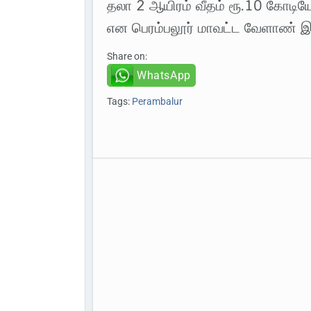
தலா 2 ஆயிரம் வீதம் ரூ.10 கோடியே
என பெரம்பலூர் மாவட்ட வேளாண் இண
Share on:
WhatsApp
Tags:
Perambalur