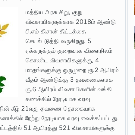
மத்திய அரசு சிறு, குறு
விவசாயிகளுக்காக 2018ம் ஆண்டு
பி.எம் கிசான் திட்டத்தை
செயல்படுத்தி வருகிறது. 5
ஏக்கருக்கும் குறைவாக விளைநிலம்
கொண்ட விவசாயிகளுக்கு, 4
மாதங்களுக்கு ஒருமுறை ரூ.2 ஆயிரம்
வீதம் ஆண்டுக்கு 3 தவணைகளாக
ரூ.6 ஆயிரம் விவசாயிகளின் வங்கி
கணக்கில் நேரடியாக வரவு
்டத்தின் கீழ் 21வது தவணை தொகையாக
ணக்கில் நேற்று நேரடியாக வரவு வைக்கப்பட்டது.
மாவட்டத்தில் 51 ஆயிரத்து 521 விவசாயிகளுக்கு