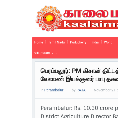
Home
Tamil Nadu
Puducherry
India
World
Villupuram
பெரம்பலூர்: PM கிசான் திட்ட
வேளாண் இயக்குனர் பாபு தகவ
in
Perambalur
by
RAJA
November 21, 
—
—
Perambalur: Rs. 10.30 crore
District Agriculture Director 